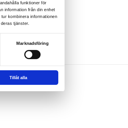
andahålla funktioner för
n information från din enhet
 tur kombinera informationen
deras tjänster.
Marknadsföring
Tillåt alla