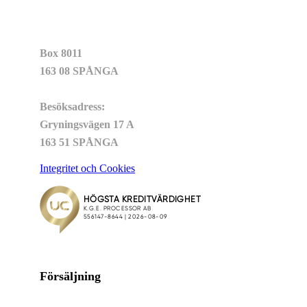
Box 8011
163 08 SPÅNGA
Besöksadress:
Gryningsvägen 17 A
163 51 SPÅNGA
Integritet och Cookies
Försäljning