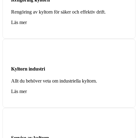
Rengöring av kyltorn för säker och effektiv drift.
Läs mer
Kyltorn industri
Allt du behöver veta om industriella kyltorn.
Läs mer
Service av kyltorn