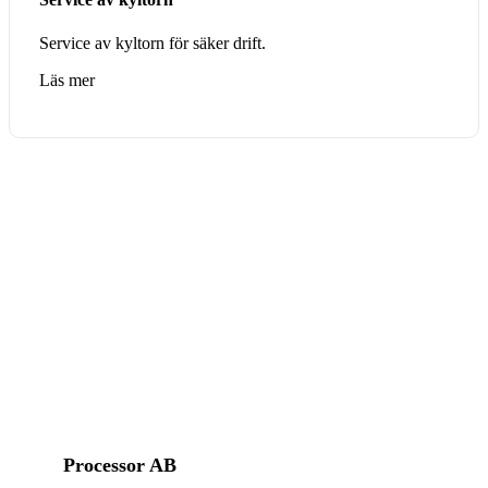
Service av kyltorn för säker drift.
Läs mer
Processor AB