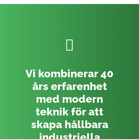
Vi kombinerar 40
års erfarenhet
med modern
teknik för att
skapa hållbara
industriella