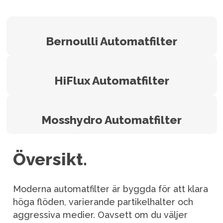
Bernoulli Automatfilter
HiFlux Automatfilter
Mosshydro Automatfilter
Översikt.
Moderna automatfilter är byggda för att klara
höga flöden, varierande partikelhalter och
aggressiva medier. Oavsett om du väljer