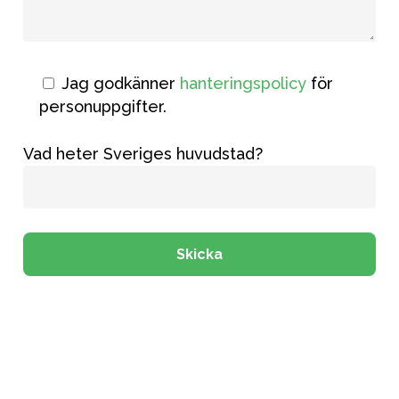
Jag godkänner
hanteringspolicy
för
personuppgifter.
Vad heter Sveriges huvudstad?