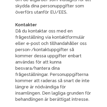
skydda dina personuppgifter som
överförs utanför EU/EES.
Kontakter
Då du kontaktar oss med en
frågeställning via kontaktformulär
eller e-post och tillhandahåller oss
person-/kontaktuppgifter så
kommer dessa uppgifter enbart
användas för att kunna
besvara/hantera dina
frågeställningar. Personuppgifterna
kommer att raderas så snart de inte
längre är nödvändiga för
insamlingen. Den lagliga grunden för
behandlingen är berättigat intresse.