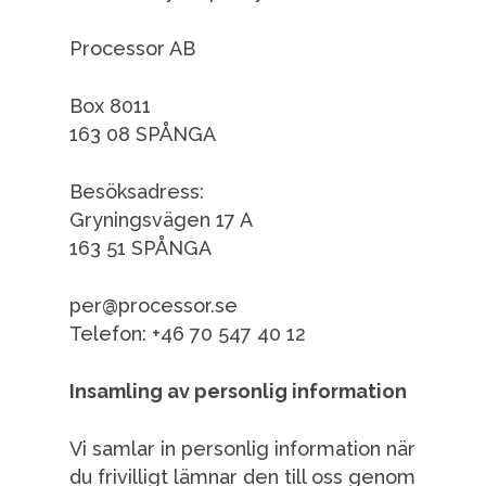
Processor AB
Box 8011
163 08 SPÅNGA
Besöksadress:
Gryningsvägen 17 A
163 51 SPÅNGA
per@processor.se
Telefon: +46 70 547 40 12
Insamling av personlig information
Vi samlar in personlig information när
du frivilligt lämnar den till oss genom