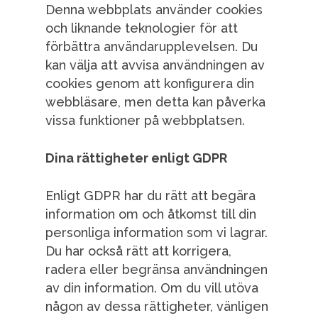
Denna webbplats använder cookies
och liknande teknologier för att
förbättra användarupplevelsen. Du
kan välja att avvisa användningen av
cookies genom att konfigurera din
webbläsare, men detta kan påverka
vissa funktioner på webbplatsen.
Dina rättigheter enligt GDPR
Enligt GDPR har du rätt att begära
information om och åtkomst till din
personliga information som vi lagrar.
Du har också rätt att korrigera,
radera eller begränsa användningen
av din information. Om du vill utöva
någon av dessa rättigheter, vänligen