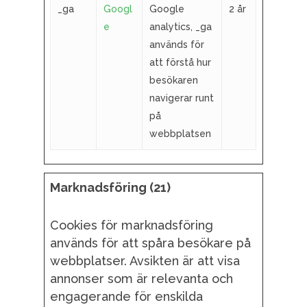
_ga
Googl
Google
2 år
e
analytics, _ga
används för
att förstå hur
besökaren
navigerar runt
på
webbplatsen
Marknadsföring (21)
Cookies för marknadsföring
används för att spåra besökare på
webbplatser. Avsikten är att visa
annonser som är relevanta och
engagerande för enskilda