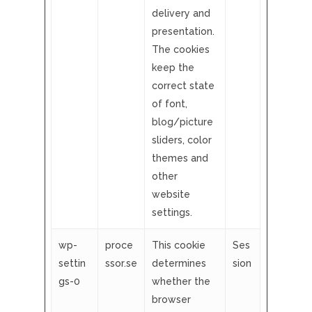
delivery and
presentation.
The cookies
keep the
correct state
of font,
blog/picture
sliders, color
themes and
other
website
settings.
wp-
proce
This cookie
Ses
settin
ssor.se
determines
sion
gs-0
whether the
browser