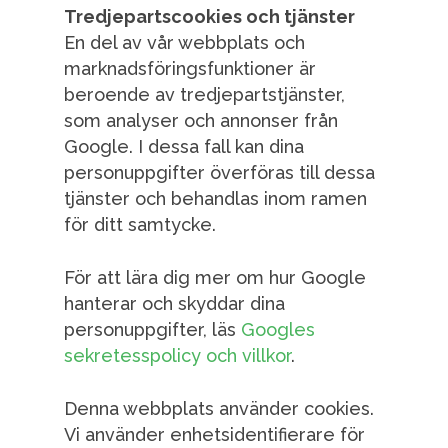
Tredjepartscookies och tjänster
En del av vår webbplats och
marknadsföringsfunktioner är
beroende av tredjepartstjänster,
som analyser och annonser från
Google. I dessa fall kan dina
personuppgifter överföras till dessa
tjänster och behandlas inom ramen
för ditt samtycke.
För att lära dig mer om hur Google
hanterar och skyddar dina
personuppgifter, läs
Googles
sekretesspolicy och villkor
.
Denna webbplats använder cookies.
Vi använder enhetsidentifierare för