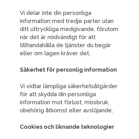
Vi delar inte din personliga
information med tredje parter utan
ditt uttryckliga medgivande, förutom
när det är nödvändigt för att
tillhandahålla de tjänster du begär
eller om lagen kräver det.
Säkerhet för personlig information
Vi vidtar lämpliga säkerhetsåtgärder
för att skydda din personliga
information mot förlust, missbruk,
obehörig åtkomst eller avslöjande.
Cookies och liknande teknologier