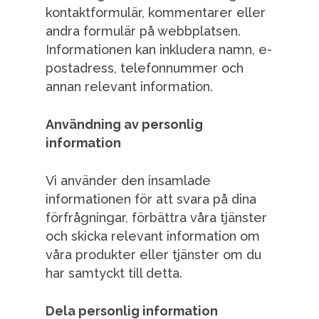
kontaktformulär, kommentarer eller
andra formulär på webbplatsen.
Informationen kan inkludera namn, e-
postadress, telefonnummer och
annan relevant information.
Användning av personlig
information
Vi använder den insamlade
informationen för att svara på dina
förfrågningar, förbättra våra tjänster
och skicka relevant information om
våra produkter eller tjänster om du
har samtyckt till detta.
Dela personlig information