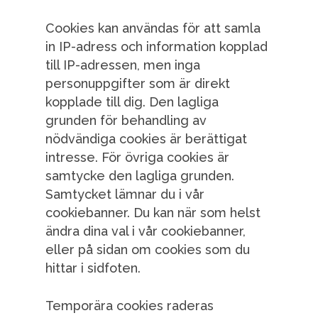
Cookies kan användas för att samla
in IP-adress och information kopplad
till IP-adressen, men inga
personuppgifter som är direkt
kopplade till dig. Den lagliga
grunden för behandling av
nödvändiga cookies är berättigat
intresse. För övriga cookies är
samtycke den lagliga grunden.
Samtycket lämnar du i vår
cookiebanner. Du kan när som helst
ändra dina val i vår cookiebanner,
eller på sidan om cookies som du
hittar i sidfoten.
Temporära cookies raderas