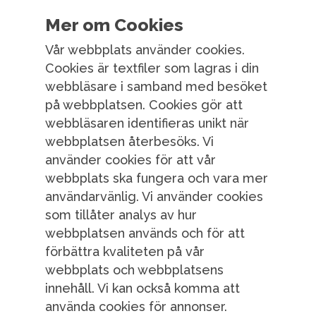
Mer om Cookies
Vår webbplats använder cookies.
Cookies är textfiler som lagras i din
webbläsare i samband med besöket
på webbplatsen. Cookies gör att
webbläsaren identifieras unikt när
webbplatsen återbesöks. Vi
använder cookies för att vår
webbplats ska fungera och vara mer
användarvänlig. Vi använder cookies
som tillåter analys av hur
webbplatsen används och för att
förbättra kvaliteten på vår
webbplats och webbplatsens
innehåll. Vi kan också komma att
använda cookies för annonser.