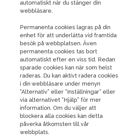
automatiskt när du stänger din
webbläsare.
Permanenta cookies lagras på din
enhet för att underlätta vid framtida
besök på webbplatsen. Även
permanenta cookies tas bort
automatiskt efter en viss tid. Redan
sparade cookies kan när som helst
raderas. Du kan aktivt radera cookies
i din webbläsare under menyn
”Alternativ” eller ”Inställningar” eller
via alternativet ”Hjälp” för mer
information. Om du väljer att
blockera alla cookies kan detta
påverka åtkomsten till vår
webbplats.