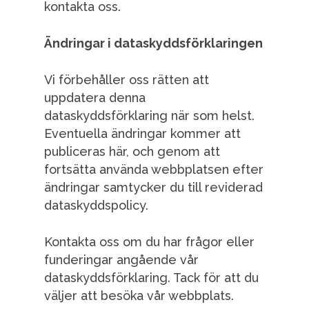
kontakta oss.
Ändringar i dataskyddsförklaringen
Vi förbehåller oss rätten att
uppdatera denna
dataskyddsförklaring när som helst.
Eventuella ändringar kommer att
publiceras här, och genom att
fortsätta använda webbplatsen efter
ändringar samtycker du till reviderad
dataskyddspolicy.
Kontakta oss om du har frågor eller
funderingar angående vår
dataskyddsförklaring. Tack för att du
väljer att besöka vår webbplats.