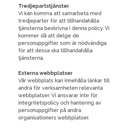
Tredjepartstjänster
Vi kan komma att samarbeta med
tredjeparter för att tillhandahålla
tjänsterna beskrivna i denna policy. Vi
kommer då att delge de
personuppgifter som är nödvändiga
för att dessa ska tillhandahålla
tjänsterna.
Externa webbplatser
Vår webbplats kan innehålla länkar till
andra för verksamheten relevanta
webbplatser. Vi ansvarar inte för
integritetspolicy och hantering av
personuppgifter på andra
organisationers webbplatser.