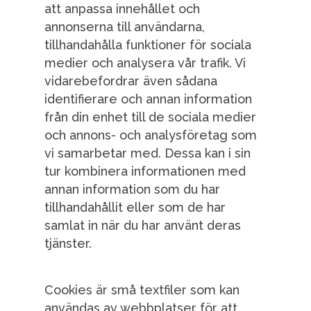
att anpassa innehållet och
annonserna till användarna,
tillhandahålla funktioner för sociala
medier och analysera vår trafik. Vi
vidarebefordrar även sådana
identifierare och annan information
från din enhet till de sociala medier
och annons- och analysföretag som
vi samarbetar med. Dessa kan i sin
tur kombinera informationen med
annan information som du har
tillhandahållit eller som de har
samlat in när du har använt deras
tjänster.
Cookies är små textfiler som kan
användas av webbplatser för att