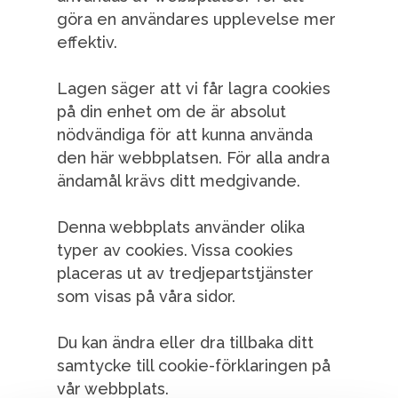
göra en användares upplevelse mer
effektiv.
Lagen säger att vi får lagra cookies
på din enhet om de är absolut
nödvändiga för att kunna använda
den här webbplatsen. För alla andra
ändamål krävs ditt medgivande.
Denna webbplats använder olika
typer av cookies. Vissa cookies
placeras ut av tredjepartstjänster
som visas på våra sidor.
Du kan ändra eller dra tillbaka ditt
samtycke till cookie-förklaringen på
vår webbplats.