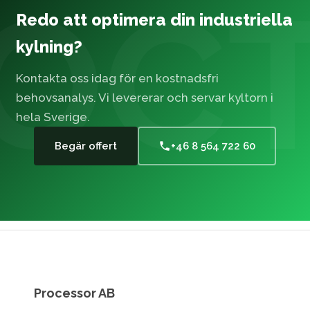
Redo att optimera din industriella
kylning?
Kontakta oss idag för en kostnadsfri
behovsanalys. Vi levererar och servar kyltorn i
hela Sverige.
Begär offert
+46 8 564 722 60
Processor AB