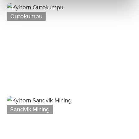
Outokumpu
Sandvik Mining