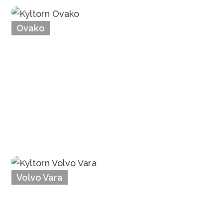
Ovako
Volvo Vara