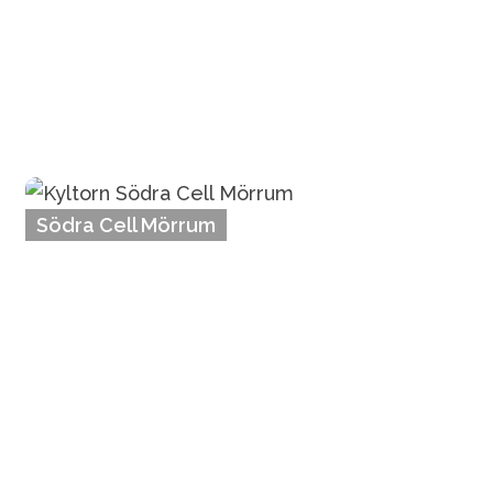
Södra Cell Mörrum