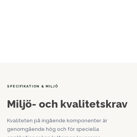
SPECIFIKATION & MILJÖ
Miljö- och kvalitetskrav
Kvaliteten på ingående komponenter är
genomgående hög och för speciella