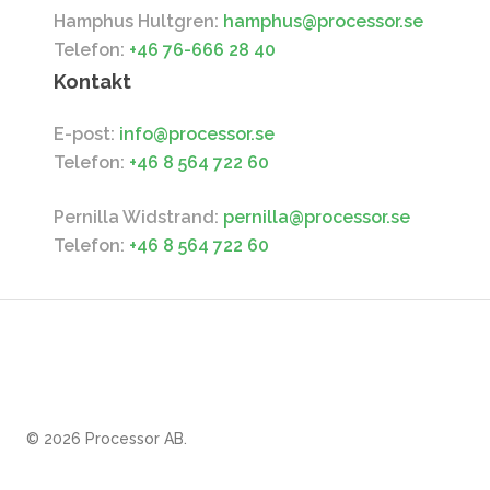
Hamphus Hultgren:
hamphus@processor.se
Telefon:
+46 76-666 28 40
Kontakt
E-post:
info@processor.se
Telefon:
+46 8 564 722 60
Pernilla Widstrand:
pernilla@processor.se
Telefon:
+46 8 564 722 60
© 2026 Processor AB.