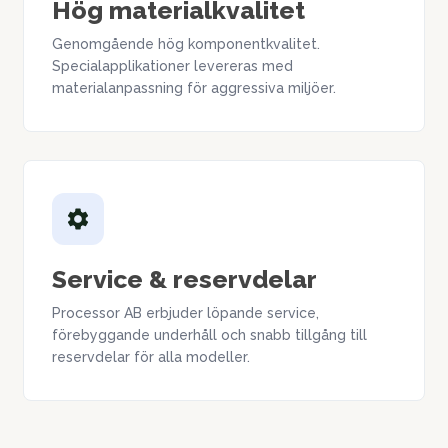
Hög materialkvalitet
Genomgående hög komponentkvalitet.
Specialapplikationer levereras med
materialanpassning för aggressiva miljöer.
Service & reservdelar
Processor AB erbjuder löpande service,
förebyggande underhåll och snabb tillgång till
reservdelar för alla modeller.