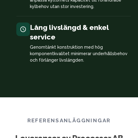
kylbehov utan stor investering.
Lång livslängd & enkel
service
Genomtänkt konstruktion med hög
komponentkvalitet minimerar underhållsbehov
och förlänger livslängden.
REFERENSANLÄGGNINGAR